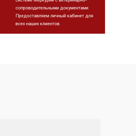
сопроводительными документами.
Предоставляем личный кабинет для
всех наших клиентов.