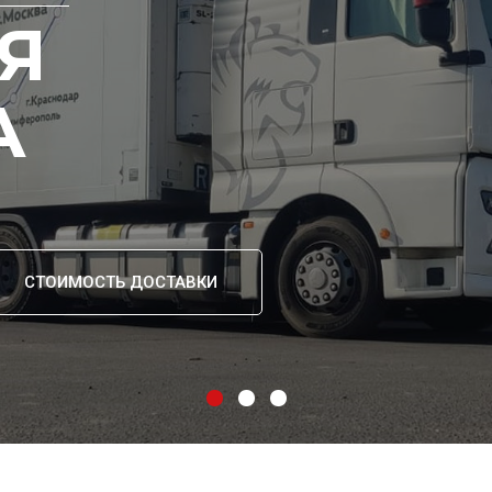
Я
А
СТОИМОСТЬ ДОСТАВКИ