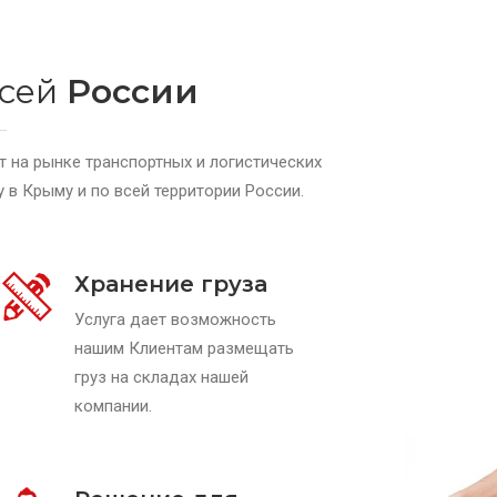
сей
России
 на рынке транспортных и логистических
у в Крыму и по всей территории России.
Хранение груза
Услуга дает возможность
нашим Клиентам размещать
груз на складах нашей
компании.