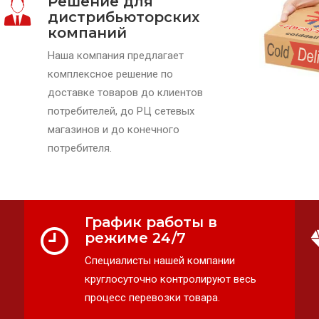
Решение для
дистрибьюторских
компаний
Наша компания предлагает
комплексное решение по
доставке товаров до клиентов
потребителей, до РЦ сетевых
магазинов и до конечного
потребителя.
График работы в
режиме 24/7
Специалисты нашей компании
круглосуточно контролируют весь
процесс перевозки товара.