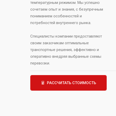
температурным режимом. Мы успешно
сочетаем опыт и знания, с безупречным
пониманием особенностей и
потребностей внутреннего рынка.
Специалисты компании предоставляют
своим заказчикам оптимальные
транспортные решения, эффективно и
оперативно внедряя выбранные схемы
перевозки.
РАССЧИТАТЬ СТОИМОСТЬ