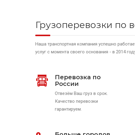
Грузоперевозки по в
Наша транспортная компания успешно работает
услуг с момента своего основания - в 2014 год
Перевозка по
России
Отвезём Ваш груз в срок.
Качество перевозки
гарантируем.
Больше городов