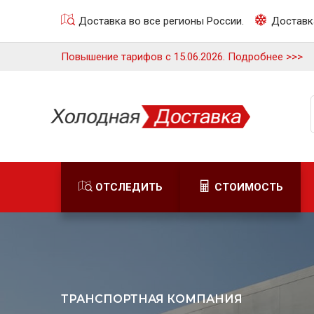
Доставка во все регионы России.
Доставк
Повышение тарифов c 15.06.2026. Подробнее >>>
ОТСЛЕДИТЬ
СТОИМОСТЬ
ТРАНСПОРТНАЯ КОМПАНИЯ