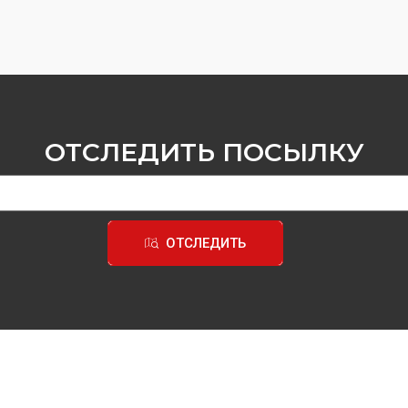
ОТСЛЕДИТЬ ПОСЫЛКУ
ОТСЛЕДИТЬ