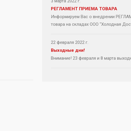
3 марта 2022 г.
РЕГЛАМЕНТ ПРИЕМА ТОВАРА
Информируем Вас о внедрении РЕГЛА
товара на складах ООО "Холодная Дос
22 февраля 2022 г.
Выходные дни!
Внимание! 23 февраля и 8 марта выход